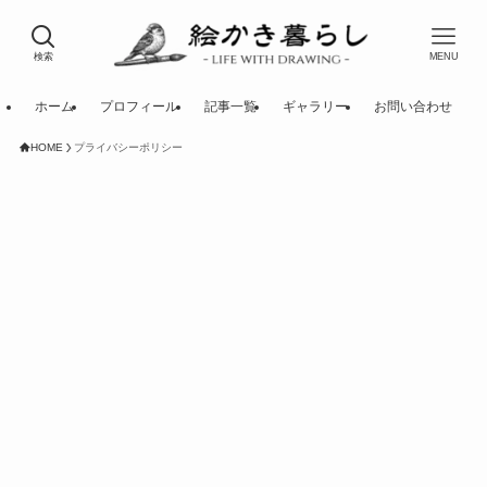
検索
MENU
ホーム
プロフィール
記事一覧
ギャラリー
お問い合わせ
HOME
プライバシーポリシー