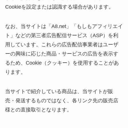
Cookieを設定または認識する場合があります。
なお、当サイトは「A8.net」「もしもアフィリエイ
ト」などの第三者広告配信サービス（ASP）を利
用しています。これらの広告配信事業者はユーザ
ーの興味に応じた商品・サービスの広告を表示す
るため、Cookie（クッキー）を使用することがあ
ります。
当サイトで紹介している商品は、当サイトが販
売・発送するものではなく、各リンク先の販売店
様との直接取引となります。