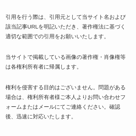
引用を行う際は、引用元として当サイト名および
該当記事URLを明記いただき、著作権法に基づく
適切な範囲での引用をお願いいたします。
当サイトで掲載している画像の著作権・肖像権等
は各権利所有者に帰属します。
権利を侵害する目的はございません。問題がある
場合は、権利所有者様ご本人よりお問い合わせフ
ォームまたはメールにてご連絡ください。確認
後、迅速に対応いたします。