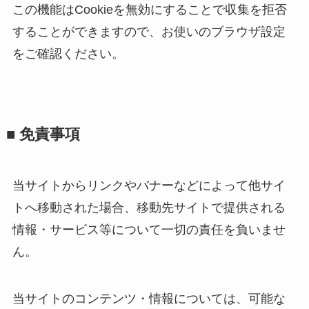
この機能はCookieを無効にすることで収集を拒否
することができますので、お使いのブラウザ設定
をご確認ください。
■ 免責事項
当サイトからリンクやバナーなどによって他サイ
トへ移動された場合、移動先サイトで提供される
情報・サービス等について一切の責任を負いませ
ん。
当サイトのコンテンツ・情報については、可能な