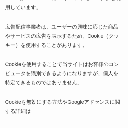
用しています。
広告配信事業者は、ユーザーの興味に応じた商品
やサービスの広告を表示するため、Cookie（クッ
キー）を使用することがあります。
Cookieを使用することで当サイトはお客様のコン
ピュータを識別できるようになりますが、個人を
特定できるものではありません。
Cookieを無効にする方法やGoogleアドセンスに関
する詳細は