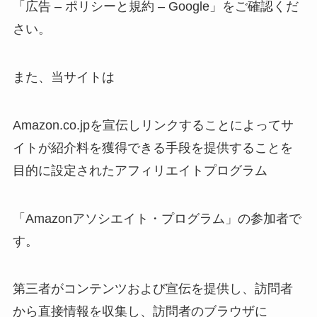
「広告 – ポリシーと規約 – Google」をご確認くだ
さい。
また、当サイトは
Amazon.co.jpを宣伝しリンクすることによってサ
イトが紹介料を獲得できる手段を提供することを
目的に設定されたアフィリエイトプログラム
「Amazonアソシエイト・プログラム」の参加者で
す。
第三者がコンテンツおよび宣伝を提供し、訪問者
から直接情報を収集し、訪問者のブラウザに