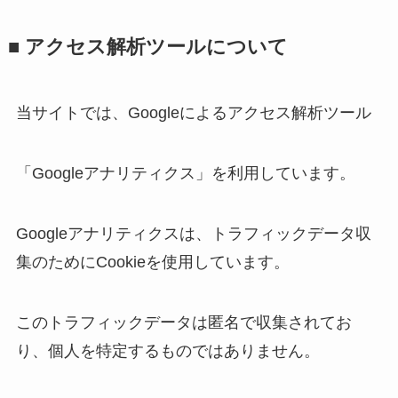
■ アクセス解析ツールについて
当サイトでは、Googleによるアクセス解析ツール
「Googleアナリティクス」を利用しています。
Googleアナリティクスは、トラフィックデータ収
集のためにCookieを使用しています。
このトラフィックデータは匿名で収集されてお
り、個人を特定するものではありません。