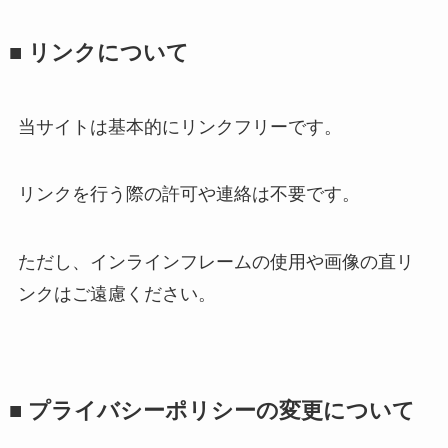
■ リンクについて
当サイトは基本的にリンクフリーです。
リンクを行う際の許可や連絡は不要です。
ただし、インラインフレームの使用や画像の直リ
ンクはご遠慮ください。
■ プライバシーポリシーの変更について