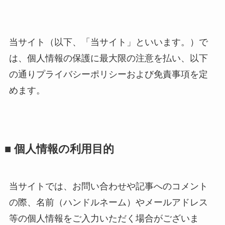
当サイト（以下、「当サイト」といいます。）で
は、個人情報の保護に最大限の注意を払い、以下
の通りプライバシーポリシーおよび免責事項を定
めます。
■ 個人情報の利用目的
当サイトでは、お問い合わせや記事へのコメント
の際、名前（ハンドルネーム）やメールアドレス
等の個人情報をご入力いただく場合がございま