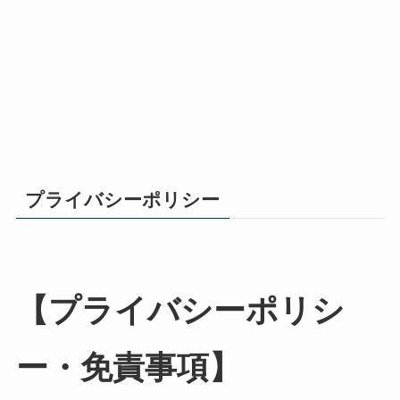
プライバシーポリシー
【プライバシーポリシ
ー・免責事項】