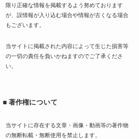
限り正確な情報を掲載するよう努めております
が、誤情報が入り込む場合や情報が古くなる場合
もございます。
当サイトに掲載された内容によって生じた損害等
の一切の責任を負いかねますのでご了承くださ
い。
■ 著作権について
当サイトに存在する文章・画像・動画等の著作物
の無断転載・無断使用を禁止します。