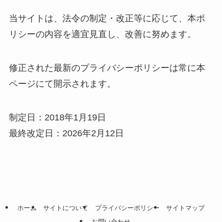
当サイトは、法令の制定・改正等に応じて、本ポ
リシーの内容を適宜見直し、改善に努めます。
修正された最新のプライバシーポリシーは常に本
ページにて開示されます。
制定日：2018年1月19日
最終改定日：2026年2月12日
ホーム
サイトについて
プライバシーポリシー
サイトマップ
お問い合わせ