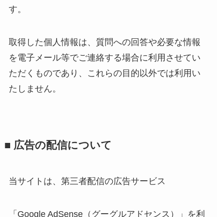
す。
取得した個人情報は、質問への回答や必要な情報
を電子メール等でご連絡する場合に利用させてい
ただくものであり、これらの目的以外では利用い
たしません。
■ 広告の配信について
当サイトは、第三者配信の広告サービス
「Google AdSense（グーグルアドセンス）」を利