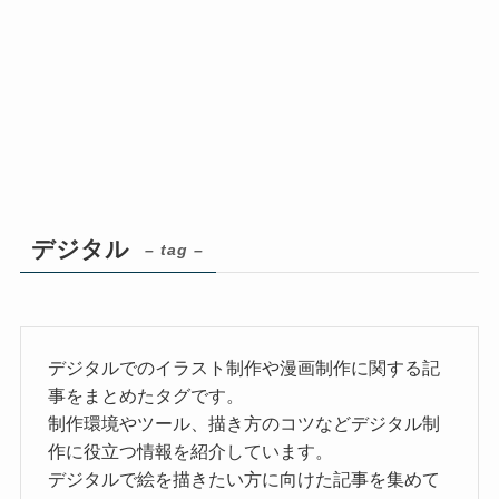
デジタル
– tag –
デジタルでのイラスト制作や漫画制作に関する記
事をまとめたタグです。
制作環境やツール、描き方のコツなどデジタル制
作に役立つ情報を紹介しています。
デジタルで絵を描きたい方に向けた記事を集めて