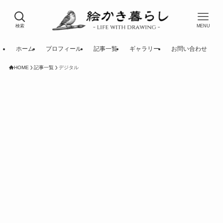
検索
MENU
ホーム
プロフィール
記事一覧
ギャラリー
お問い合わせ
HOME
記事一覧
デジタル