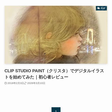
画材
CLIP STUDIO PAINT（クリスタ）でデジタルイラス
トを始めてみた｜初心者レビュー
2018年2月3日
2026年3月10日
1