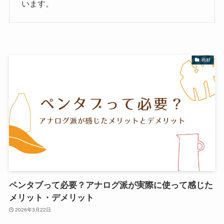
います。
画材
ペンタブって必要？アナログ派が実際に使って感じた
メリット・デメリット
2026年3月22日