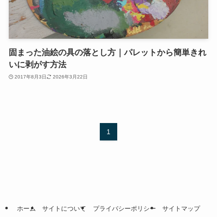
固まった油絵の具の落とし方｜パレットから簡単きれ
いに剥がす方法
2017年8月3日
2026年3月22日
1
ホーム
サイトについて
プライバシーポリシー
サイトマップ