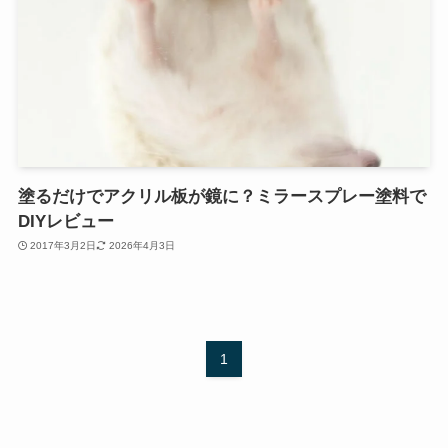
塗るだけでアクリル板が鏡に？ミラースプレー塗料で
DIYレビュー
2017年3月2日
2026年4月3日
1