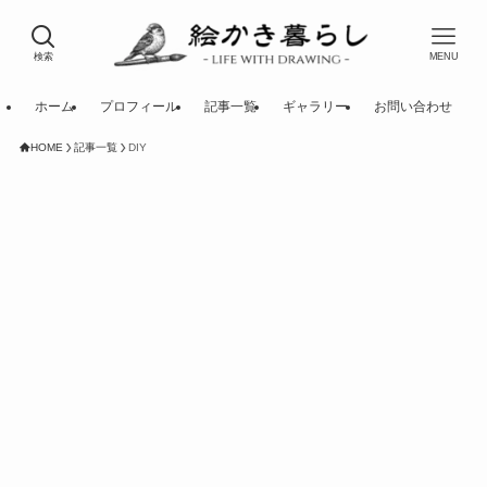
検索
MENU
ホーム
プロフィール
記事一覧
ギャラリー
お問い合わせ
HOME
記事一覧
DIY