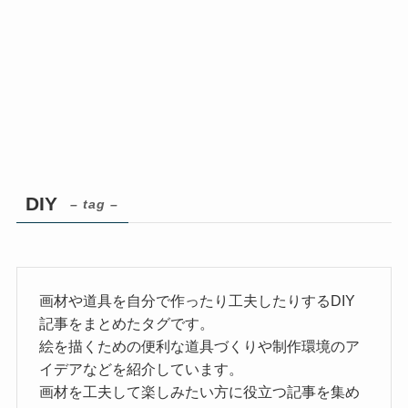
DIY
– tag –
画材や道具を自分で作ったり工夫したりするDIY
記事をまとめたタグです。
絵を描くための便利な道具づくりや制作環境のア
イデアなどを紹介しています。
画材を工夫して楽しみたい方に役立つ記事を集め