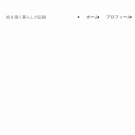
ホーム
プロフィール
絵を描く暮らしの記録