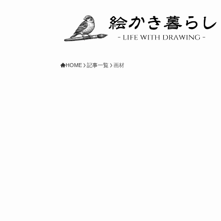
HOME
記事一覧
画材