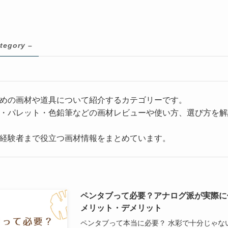
tegory –
めの画材や道具について紹介するカテゴリーです。
・パレット・色鉛筆などの画材レビューや使い方、選び方を解
経験者まで役立つ画材情報をまとめています。
ペンタブって必要？アナログ派が実際に
メリット・デメリット
ペンタブって本当に必要？ 水彩で十分じゃな