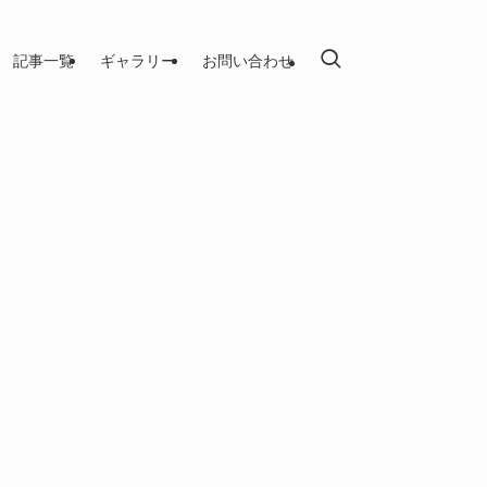
記事一覧
ギャラリー
お問い合わせ