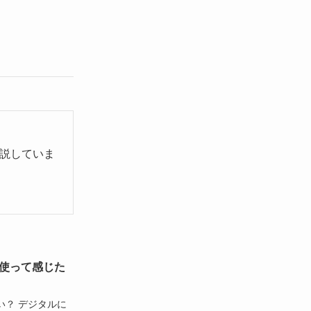
説していま
使って感じた
い？ デジタルに