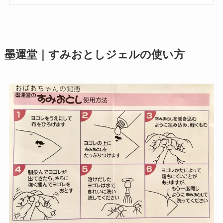
墨運堂｜すみおとしジェルの使い方