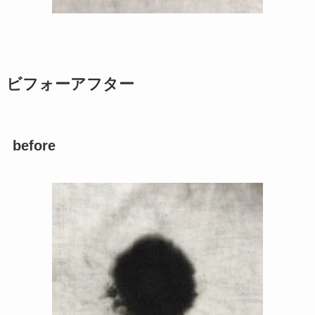
ビフォーアフター
before