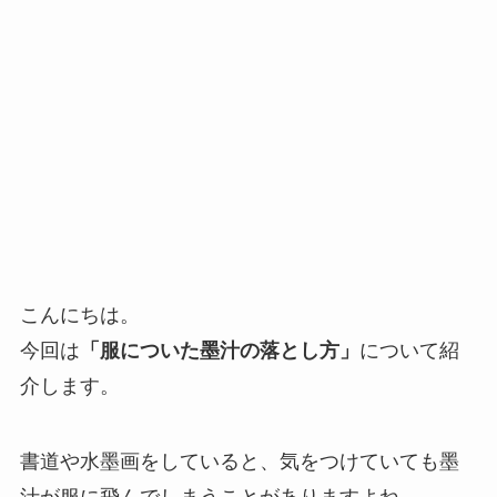
こんにちは。
今回は
「服についた墨汁の落とし方」
について紹
介します。
書道や水墨画をしていると、気をつけていても墨