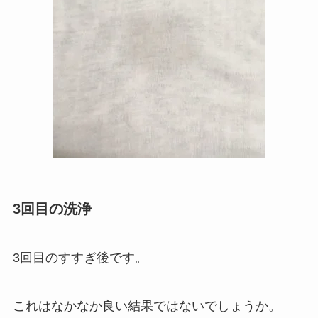
3回目の洗浄
3回目のすすぎ後です。
これはなかなか良い結果ではないでしょうか。