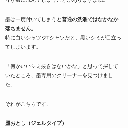
汁が服に飛んでしまうことがありますよね。
墨は一度付いてしまうと
普通の洗濯ではなかなか
落ちません。
特に白いシャツやTシャツだと、黒いシミが目立っ
てしまいます。
「何かいいシミ抜きはないかな」と思って探して
いたところ、墨専用のクリーナーを見つけまし
た。
それがこちらです。
墨おとし（ジェルタイプ）