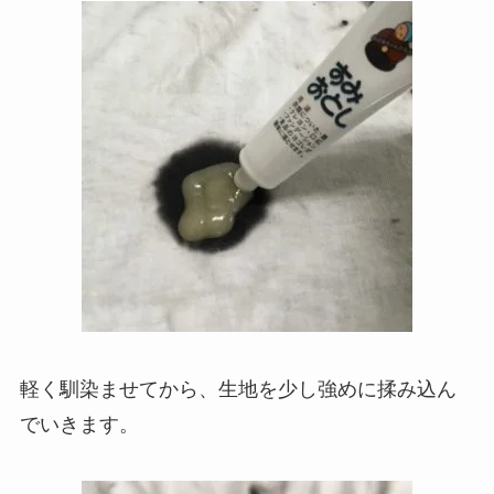
軽く馴染ませてから、生地を少し強めに揉み込ん
でいきます。