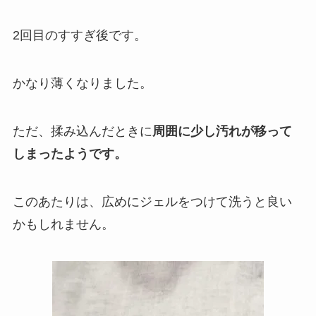
2回目のすすぎ後です。
かなり薄くなりました。
ただ、揉み込んだときに
周囲に少し汚れが移って
しまったようです。
このあたりは、広めにジェルをつけて洗うと良い
かもしれません。