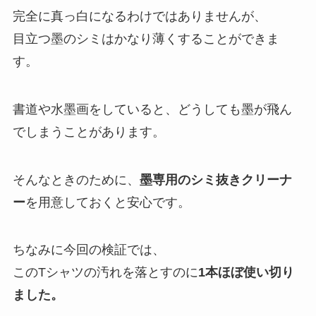
完全に真っ白になるわけではありませんが、
目立つ墨のシミはかなり薄くすることができま
す。
書道や水墨画をしていると、どうしても墨が飛ん
でしまうことがあります。
そんなときのために、
墨専用のシミ抜きクリーナ
ー
を用意しておくと安心です。
ちなみに今回の検証では、
このTシャツの汚れを落とすのに
1本ほぼ使い切り
ました。