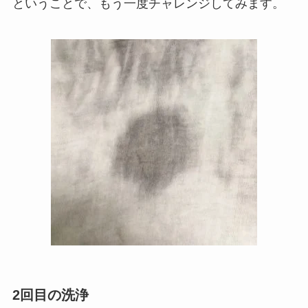
ということで、もう一度チャレンジしてみます。
2回目の洗浄