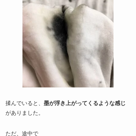
揉んでいると、
墨が浮き上がってくるような感じ
がありました。
ただ、途中で