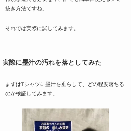
抜き方法ですね。
それでは実際に試してみます。
実際に墨汁の汚れを落としてみた
まずはTシャツに墨汁を垂らして、どの程度落ちる
のか検証してみます。