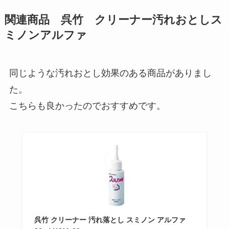
関連商品 呉竹 クリーナー汚れおとしス
ミノンアルファ
同じような汚れおとし効果のある商品がありまし
た。
こちらも良かったのでおすすめです。
呉竹 クリーナー 汚れ落とし スミノン アルファ