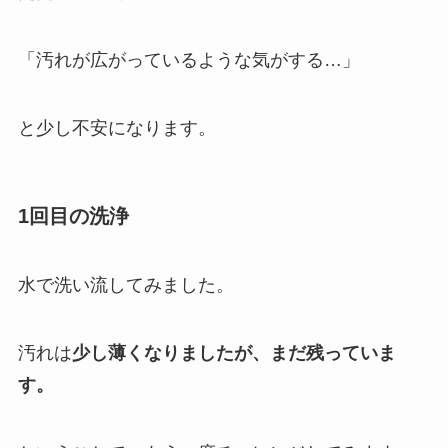
「汚れが広がっているような気がする…」
と少し不安になります。
1回目の洗浄
水で洗い流してみました。
汚れは
少し薄くなりましたが、まだ残っていま
す。