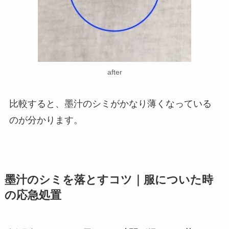
after
比較すると、墨汁のシミがかなり薄くなっている
のが分かります。
墨汁のシミを落とすコツ｜服についた時
の応急処置