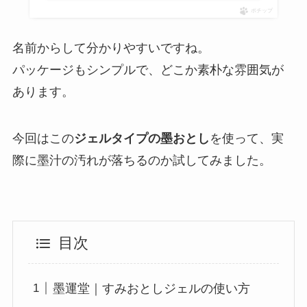
ポチップ
名前からして分かりやすいですね。
パッケージもシンプルで、どこか素朴な雰囲気が
あります。
今回はこの
ジェルタイプの墨おとし
を使って、実
際に墨汁の汚れが落ちるのか試してみました。
目次
墨運堂｜すみおとしジェルの使い方