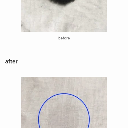
before
after