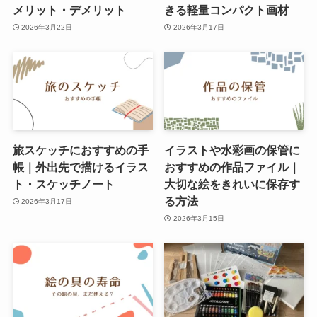
メリット・デメリット
きる軽量コンパクト画材
2026年3月22日
2026年3月17日
旅スケッチにおすすめの手
イラストや水彩画の保管に
帳｜外出先で描けるイラス
おすすめの作品ファイル｜
ト・スケッチノート
大切な絵をきれいに保存す
る方法
2026年3月17日
2026年3月15日