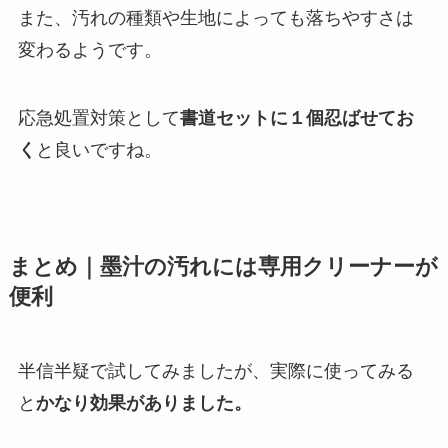
また、汚れの種類や生地によっても落ちやすさは
変わるようです。
応急処置対策として
書道セットに１個忍ばせてお
く
と良いですね。
まとめ｜墨汁の汚れには専用クリーナーが
便利
半信半疑で試してみましたが、実際に使ってみる
と
かなり効果がありました。