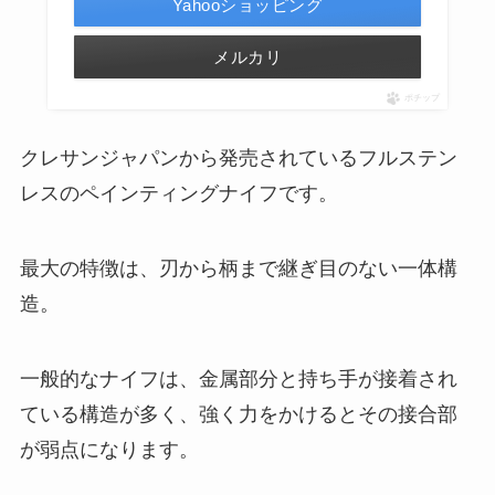
Yahooショッピング
メルカリ
ポチップ
クレサンジャパンから発売されているフルステン
レスのペインティングナイフです。
最大の特徴は、刃から柄まで継ぎ目のない一体構
造。
一般的なナイフは、金属部分と持ち手が接着され
ている構造が多く、強く力をかけるとその接合部
が弱点になります。