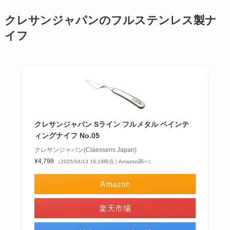
クレサンジャパンのフルステンレス製ナ
イフ
クレサンジャパン Sライン フルメタル ペインテ
ィングナイフ No.05
クレサンジャパン(Claessens Japan)
¥4,798
（2025/04/13 19:19時点 | Amazon調べ）
Amazon
楽天市場