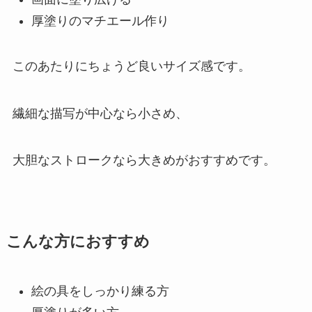
厚塗りのマチエール作り
このあたりにちょうど良いサイズ感です。
繊細な描写が中心なら小さめ、
大胆なストロークなら大きめがおすすめです。
こんな方におすすめ
絵の具をしっかり練る方