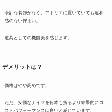
余計な装飾がなく、アトリエに置いていても違和
感のない佇まい。
道具としての機能美を感じます。
デメリットは？
価格はやや高めです。
ただ、安価なナイフを何本も折るより結果的にコ
ストパフォーマンスは良いと感じています。