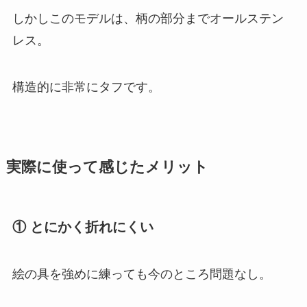
しかしこのモデルは、柄の部分までオールステン
レス。
構造的に非常にタフです。
実際に使って感じたメリット
① とにかく折れにくい
絵の具を強めに練っても今のところ問題なし。