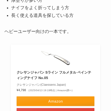
厚塗りが多い方
ナイフをよく折ってしまう方
長く使える道具を探している方
ヘビーユーザー向けの一本です。
クレサンジャパン Sライン フルメタル ペインテ
ィングナイフ No.05
クレサンジャパン(Claessens Japan)
¥4,798
（2025/04/13 19:19時点 | Amazon調べ）
Amazon