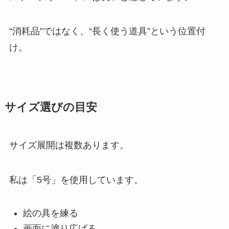
“消耗品”ではなく、“長く使う道具”という位置付
け。
サイズ選びの目安
サイズ展開は複数あります。
私は「5号」を使用しています。
絵の具を練る
画面に塗り広げる