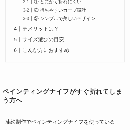
① とにかく折れにくい
② 持ちやすいカーブ設計
③ シンプルで美しいデザイン
デメリットは？
サイズ選びの目安
こんな方におすすめ
ペインティングナイフがすぐ折れてしま
う方へ
油絵制作でペインティングナイフを使っている