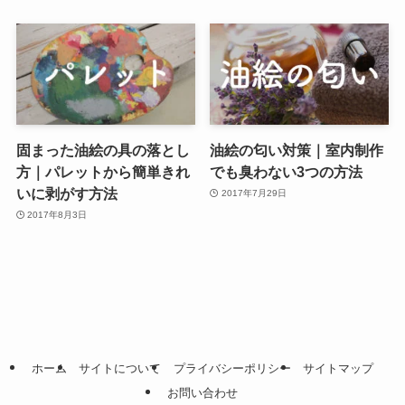
固まった油絵の具の落とし
油絵の匂い対策｜室内制作
方｜パレットから簡単きれ
でも臭わない3つの方法
いに剥がす方法
2017年7月29日
2017年8月3日
ホーム
サイトについて
プライバシーポリシー
サイトマップ
お問い合わせ