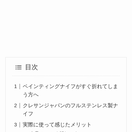
目次
ペインティングナイフがすぐ折れてしま
う方へ
クレサンジャパンのフルステンレス製ナ
イフ
実際に使って感じたメリット