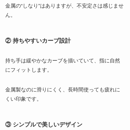
金属の“しなり”はありますが、不安定さは感じませ
ん。
② 持ちやすいカーブ設計
持ち手は緩やかなカーブを描いていて、指に自然
にフィットします。
金属製なのに滑りにくく、長時間使っても疲れに
くい印象です。
③ シンプルで美しいデザイン