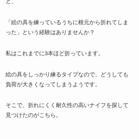
と、
「絵の具を練っているうちに根元から折れてしま
った」という経験はありませんか？
私はこれまでに3本ほど折っています。
絵の具をしっかり練るタイプなので、どうしても
負荷が大きくなってしまうようです。
そこで、折れにくく耐久性の高いナイフを探して
見つけたのがこちら。