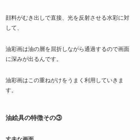
顔料がむき出しで直接、光を反射させる水彩に対
して、
油彩画は油の層を屈折しながら通過するので画面
に深みが出るんです。
油彩画はこの重ねがけをうまく利用していきま
す。
油絵具の特徴その③
丈夫な画面