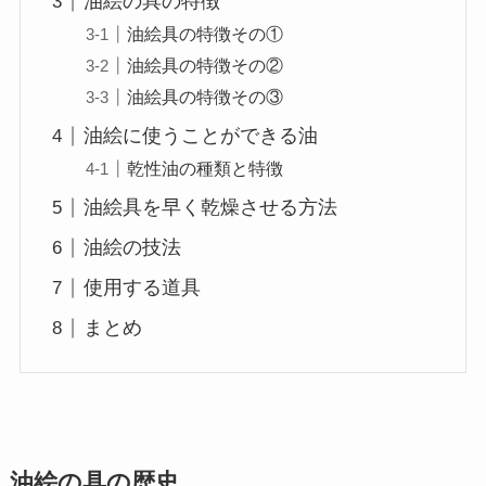
油絵の具の特徴
油絵具の特徴その①
油絵具の特徴その②
油絵具の特徴その③
油絵に使うことができる油
乾性油の種類と特徴
油絵具を早く乾燥させる方法
油絵の技法
使用する道具
まとめ
油絵の具の歴史