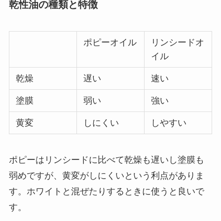
乾性油の種類と特徴
ポピーオイル
リンシードオ
イル
乾燥
遅い
速い
塗膜
弱い
強い
黄変
しにくい
しやすい
ポピーはリンシードに比べて乾燥も遅いし塗膜も
弱めですが、黄変がしにくいという利点がありま
す。ホワイトと混ぜたりするときに使うと良いで
す。