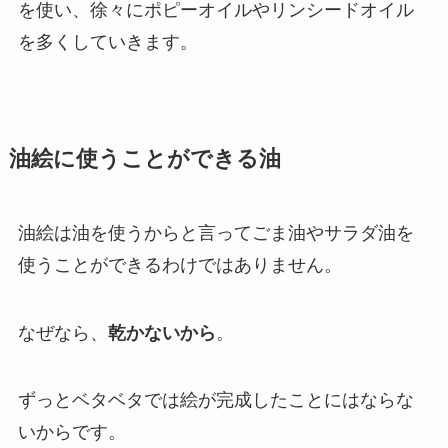
を使い、徐々にポピーオイルやリンシードオイル
を多くしていきます。
油絵に使うことができる油
油絵は油を使うからと言ってごま油やサラダ油を
使うことができるわけではありません。
なぜなら、
乾かないから
。
ずっとベタベタでは絵が完成したことにはならな
いからです。