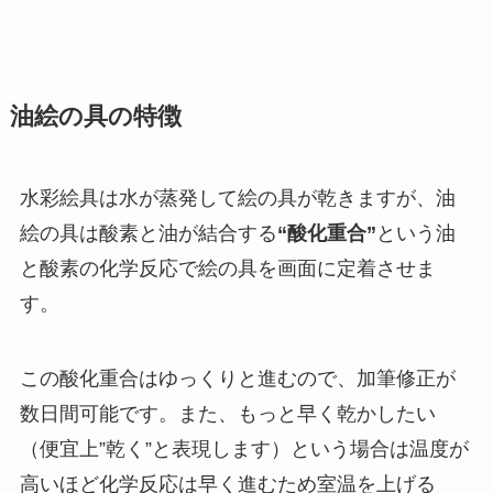
油絵の具の特徴
水彩絵具は水が蒸発して絵の具が乾きますが、油
絵の具は酸素と油が結合する
“酸化重合”
という油
と酸素の化学反応で絵の具を画面に定着させま
す。
この酸化重合はゆっくりと進むので、加筆修正が
数日間可能です。また、もっと早く乾かしたい
（便宜上”乾く”と表現します）という場合は温度が
高いほど化学反応は早く進むため室温を上げる