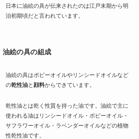
日本に油絵の具が伝来されたのは江戸末期から明
治初期頃だと言われています。
油絵の具の組成
油絵の具はポピーオイルやリンシードオイルなど
の
乾性油
と
顔料
からできています。
乾性油とは乾く性質を持った油です。油絵で主に
使われる油はリンシードオイル・ポピーオイル・
サフラワーオイル・ラベンダーオイルなどの植物
性乾性油です。