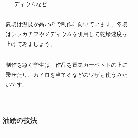
ディウムなど
夏場は温度が高いので制作に向いています。冬場
はシッカチフやメディウムを併用して乾燥速度を
上げてみましょう。
制作を急ぐ学生は、作品を電気カーペットの上に
乗せたり、カイロを当てるなどのワザも使うみた
いです。
油絵の技法