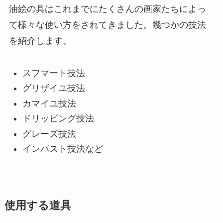
油絵の具はこれまでにたくさんの画家たちによっ
て様々な使い方をされてきました。幾つかの技法
を紹介します。
スフマート技法
グリザイユ技法
カマイユ技法
ドリッピング技法
グレーズ技法
インパスト技法など
使用する道具