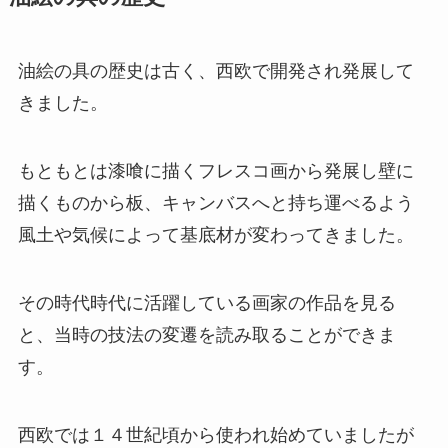
油絵の具の歴史は古く、西欧で開発され発展して
きました。
もともとは漆喰に描くフレスコ画から発展し壁に
描くものから板、キャンバスへと持ち運べるよう
風土や気候によって基底材が変わってきました。
その時代時代に活躍している画家の作品を見る
と、当時の技法の変遷を読み取ることができま
す。
西欧では１４世紀頃から使われ始めていましたが