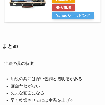
楽天市場
Yahooショッピング
まとめ
油絵の具の特徴
油絵の具には深い色調と透明感がある
画面ヤセがない
丈夫な画面になる
早く乾燥させるには室温を上げる