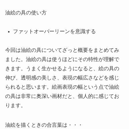
油絵の具の使い方
ファットオーバーリーンを意識する
今回は油絵の具についてざっと概要をまとめてみ
ました。油絵の具は使うほどにその特性が理解で
きます。うまく生かせるようになると、絵の具の
伸び、透明感の美しさ、表現の幅広さなどを感じ
られると思います。絵画表現の幅という点で油絵
の具は非常に奥深い画材だと、個人的に感じてお
ります。
油絵を描くときの合言葉は・・・