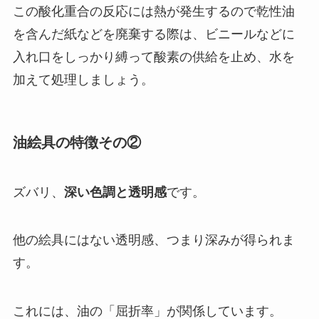
この酸化重合の反応には熱が発生するので乾性油
を含んだ紙などを廃棄する際は、ビニールなどに
入れ口をしっかり縛って酸素の供給を止め、水を
加えて処理しましょう。
油絵具の特徴その②
ズバリ、
深い色調と透明感
です。
他の絵具にはない透明感、つまり深みが得られま
す。
これには、油の「屈折率」が関係しています。