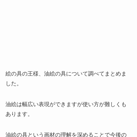
絵の具の王様、油絵の具について調べてまとめま
した。
油絵は幅広い表現ができますが使い方が難しくも
あります。
油絵の具という画材の理解を深めることで今後の