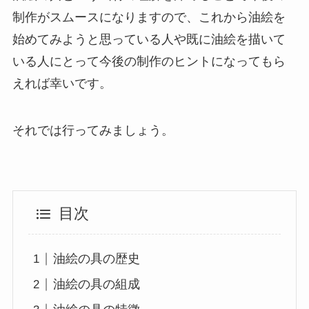
制作がスムースになりますので、これから油絵を
始めてみようと思っている人や既に油絵を描いて
いる人にとって今後の制作のヒントになってもら
えれば幸いです。
それでは行ってみましょう。
目次
油絵の具の歴史
油絵の具の組成