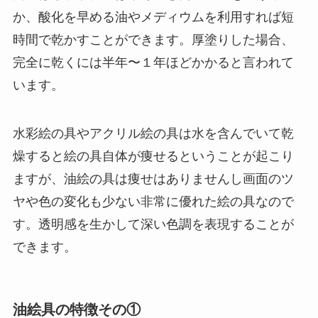
か、酸化を早める油やメディウムを利用すれば短
時間で乾かすことができます。厚塗りした場合、
完全に乾くには半年〜１年ほどかかると言われて
います。
水彩絵の具やアクリル絵の具は水を含んでいて乾
燥すると絵の具自体が痩せるということが起こり
ますが、油絵の具は痩せはありませんし画面のツ
ヤや色の変化も少ない非常に優れた絵の具なので
す。透明感を生かして深い色調を表現することが
できます。
油絵具の特徴その①