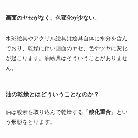
画面のヤセがなく、色変化が少ない
。
水彩絵具やアクリル絵具は絵具自体に水分を含ん
でおり、乾燥に伴い画面のヤセ、色やツヤに変化
が起こります。油絵具はそういうことがありませ
ん。
油の乾燥とはどういうことなのか？
油は酸素を取り込んで乾燥する『
酸化重合
』とい
う形態をとります。