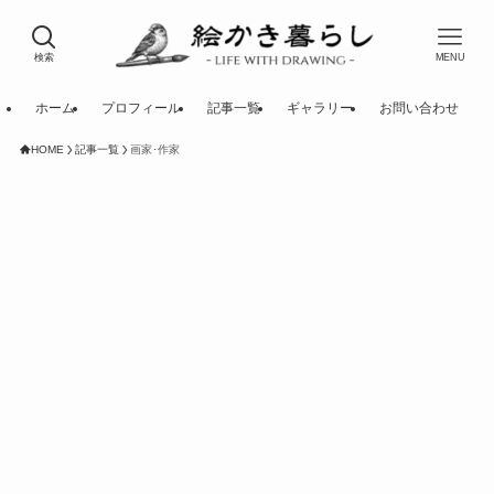
検索
MENU
ホーム
プロフィール
記事一覧
ギャラリー
お問い合わせ
HOME
記事一覧
画家･作家