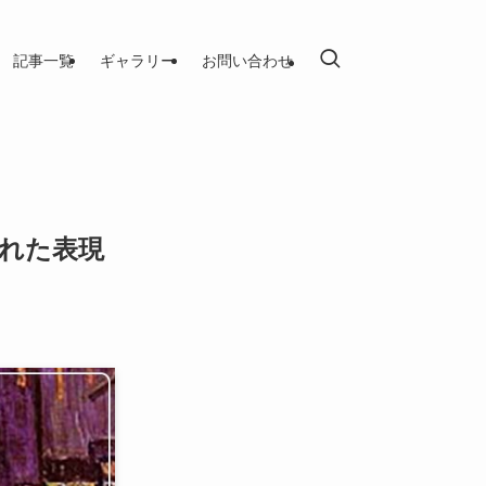
記事一覧
ギャラリー
お問い合わせ
れた表現