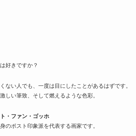
は好きですか？
くない人でも、一度は目にしたことがあるはずです。
激しい筆致、そして燃えるような色彩。
ト・ファン・ゴッホ
身のポスト印象派を代表する画家です。