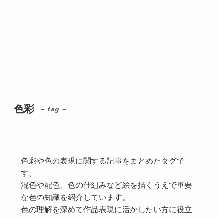
色彩
– tag –
色彩や色の表現に関する記事をまとめたタグで
す。
混色や配色、色の仕組みなど絵を描くうえで重要
な色の知識を紹介しています。
色の理解を深めて作品表現に活かしたい方に役立