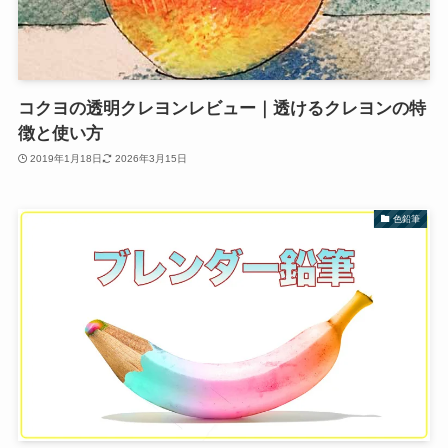
コクヨの透明クレヨンレビュー｜透けるクレヨンの特
徴と使い方
2019年1月18日
2026年3月15日
色鉛筆