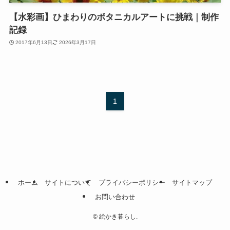
【水彩画】ひまわりのボタニカルアートに挑戦｜制作
記録
2017年6月13日
2026年3月17日
1
ホーム
サイトについて
プライバシーポリシー
サイトマップ
お問い合わせ
©
絵かき暮らし.