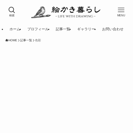
検索
MENU
ホーム
プロフィール
記事一覧
ギャラリー
お問い合わせ
HOME
記事一覧
色彩