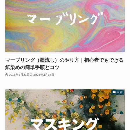
マーブリング（墨流し）のやり方｜初心者でもできる
紙染めの簡単手順とコツ
2018年8月31日
2026年3月17日
水彩