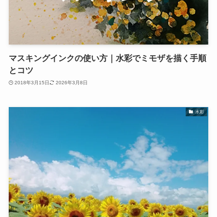
マスキングインクの使い方｜水彩でミモザを描く手順
とコツ
2018年3月15日
2026年3月8日
水彩