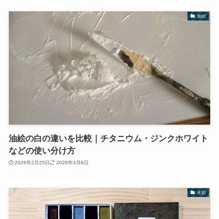
油絵
油絵の白の違いを比較｜チタニウム・ジンクホワイト
などの使い分け方
2026年2月25日
2026年3月8日
水彩