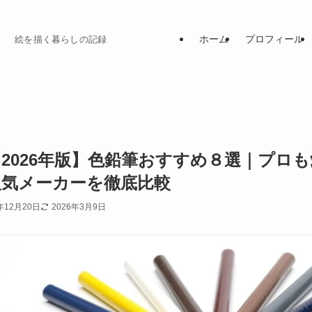
ホーム
プロフィール
絵を描く暮らしの記録
【2026年版】色鉛筆おすすめ８選｜プロ
人気メーカーを徹底比較
年12月20日
2026年3月9日