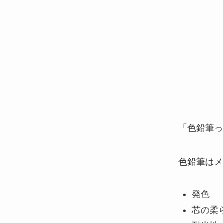
「色鉛筆っ
色鉛筆はメ
発色
芯の柔