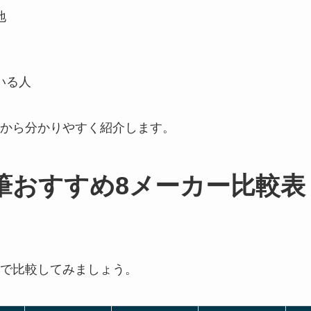
地
いる人
から分かりやすく紹介します。
筆おすすめ8メーカー比較表
で比較してみましょう。