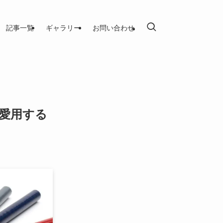
記事一覧
ギャラリー
お問い合わせ
も愛用する