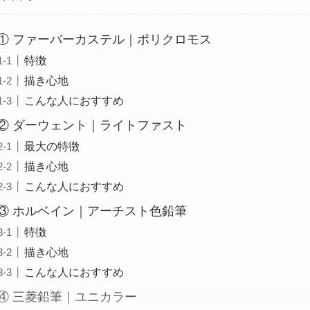
① ファーバーカステル｜ポリクロモス
特徴
描き心地
こんな人におすすめ
② ダーウェント｜ライトファスト
最大の特徴
描き心地
こんな人におすすめ
③ ホルベイン｜アーチスト色鉛筆
特徴
描き心地
こんな人におすすめ
④ 三菱鉛筆｜ユニカラー