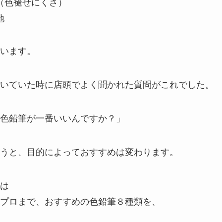
（色褪せにくさ）
地
います。
いていた時に店頭でよく聞かれた質問がこれでした。
色鉛筆が一番いいんですか？」
うと、目的によっておすすめは変わります。
は
プロまで、おすすめの色鉛筆８種類を、