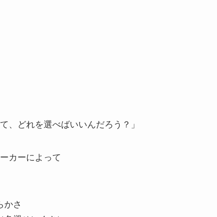
て、どれを選べばいいんだろう？」
ーカーによって
らかさ