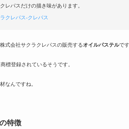
クレパスだけの描き味があります。
ラクレパス-クレパス
株式会社サクラクレパスの販売する
オイルパステル
で
に商標登録されているそうです。
材なんですね。
の特徴