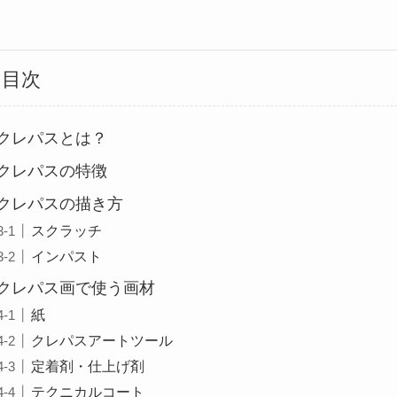
目次
クレパスとは？
クレパスの特徴
クレパスの描き方
スクラッチ
インパスト
クレパス画で使う画材
紙
クレパスアートツール
定着剤・仕上げ剤
テクニカルコート