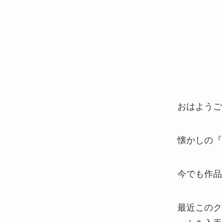
おはようご
懐かしの『
今でも作品
最近このク