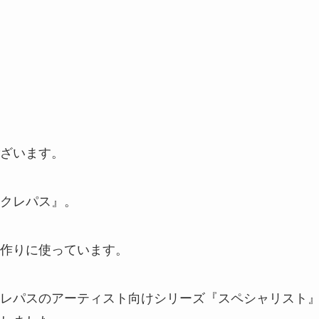
ざいます。
クレパス』。
作りに使っています。
レパスのアーティスト向けシリーズ『スペシャリスト』