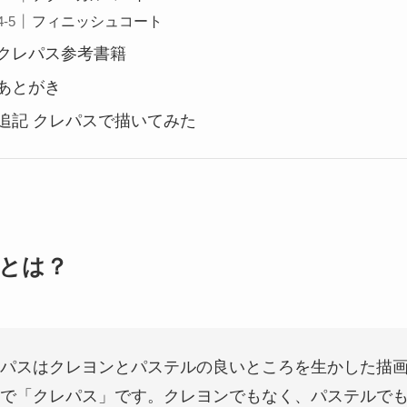
フィニッシュコート
クレパス参考書籍
あとがき
追記 クレパスで描いてみた
とは？
パスはクレヨンとパステルの良いところを生かした描
で「クレパス」です。クレヨンでもなく、パステルで