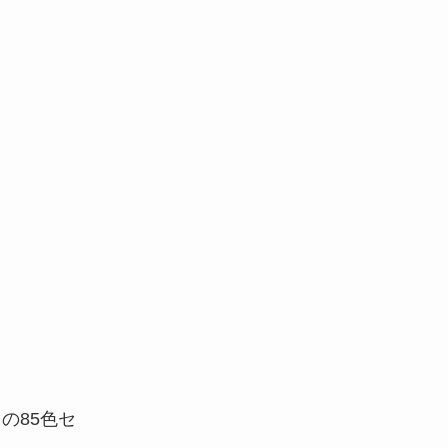
の85色セ