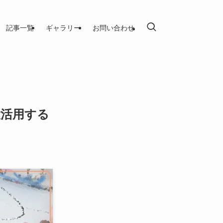
記事一覧
ギャラリー
お問い合わせ
大活用する