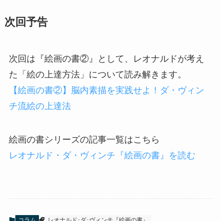
次回予告
次回は『絵画の書②』として、レオナルドが考え
た「絵の上達方法」について読み解きます。
【絵画の書②】脳内素描を実践せよ！ダ・ヴィン
チ流絵の上達法
絵画の書シリーズの記事一覧はこちら
レオナルド・ダ・ヴィンチ『絵画の書』を読む
コラム
レオナルド･ダ･ヴィンチ『絵画の書』