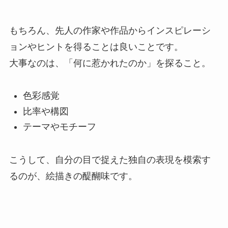
もちろん、先人の作家や作品からインスピレーシ
ョンやヒントを得ることは良いことです。
大事なのは、「何に惹かれたのか」を探ること。
色彩感覚
比率や構図
テーマやモチーフ
こうして、自分の目で捉えた独自の表現を模索す
るのが、絵描きの醍醐味です。