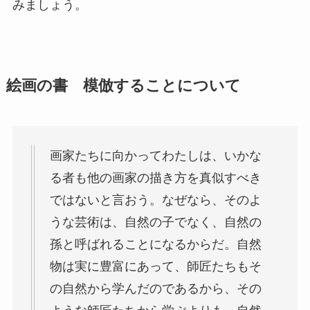
みましょう。
絵画の書 模倣することについて
画家たちに向かってわたしは、いかな
る者も他の画家の描き方を真似すべき
ではないと言おう。なぜなら、そのよ
うな芸術は、自然の子でなく、自然の
孫と呼ばれることになるからだ。自然
物は実に豊富にあって、師匠たちもそ
の自然から学んだのであるから、その