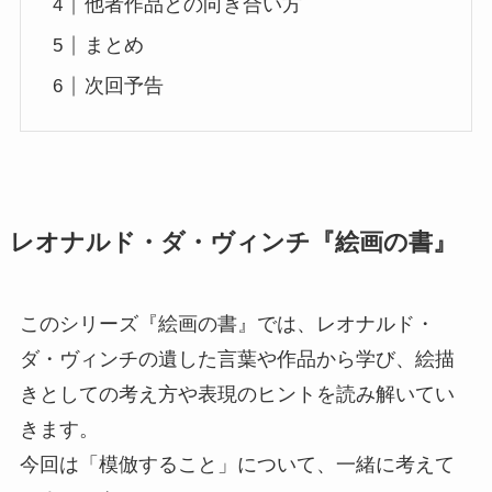
他者作品との向き合い方
まとめ
次回予告
レオナルド・ダ・ヴィンチ『
絵画の書
』
このシリーズ『絵画の書』では、レオナルド・
ダ・ヴィンチの遺した言葉や作品から学び、絵描
きとしての考え方や表現のヒントを読み解いてい
きます。
今回は「模倣すること」について、一緒に考えて