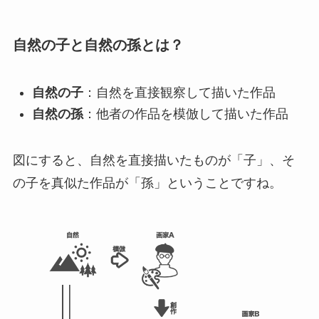
自然の子と自然の孫とは？
自然の子
：自然を直接観察して描いた作品
自然の孫
：他者の作品を模倣して描いた作品
図にすると、自然を直接描いたものが「子」、そ
の子を真似た作品が「孫」ということですね。