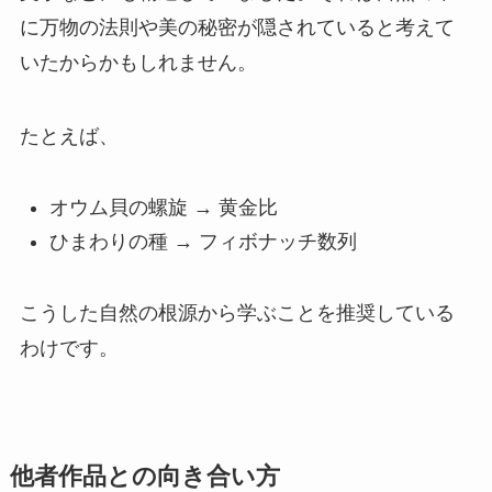
に万物の法則や美の秘密が隠されていると考えて
いたからかもしれません。
たとえば、
オウム貝の螺旋 → 黄金比
ひまわりの種 → フィボナッチ数列
こうした自然の根源から学ぶことを推奨している
わけです。
他者作品との向き合い方