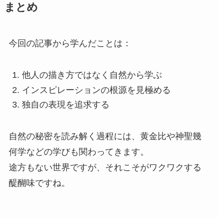
まとめ
今回の記事から学んだことは：
他人の描き方ではなく自然から学ぶ
インスピレーションの根源を見極める
独自の表現を追求する
自然の秘密を読み解く過程には、黄金比や神聖幾
何学などの学びも関わってきます。
途方もない世界ですが、それこそがワクワクする
醍醐味ですね。