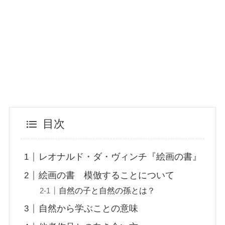
目次
レオナルド・ダ・ヴィンチ『絵画の書』
絵画の書 模倣することについて
自然の子と自然の孫とは？
自然から学ぶことの意味