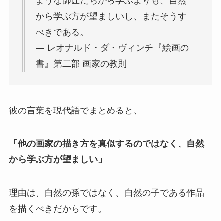
ような師匠たちから学ぶよりも、自然
から学ぶ方が望ましいし、またそうす
べきである。
― レオナルド・ダ・ヴィンチ『絵画の
書』第二部 画家の教則
彼の言葉を現代語でまとめると、
「他の画家の描き方を真似するのではなく、自然
から学ぶ方が望ましい」
理由は、自然の孫ではなく、自然の子である作品
を描くべきだからです。