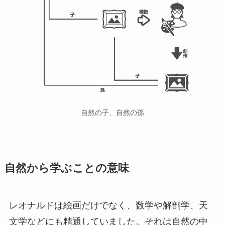
自然の子、自然の孫
自然から学ぶことの意味
レオナルドは絵画だけでなく、数学や解剖学、天
文学などにも精通していました。それは自然の中